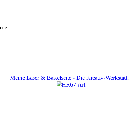
eite
Meine Laser & Bastelseite - Die Kreativ-Werkstatt!