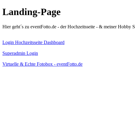
Landing-Page
Hier geht´s zu eventFotto.de - der Hochzeitsseite - & meiner Hobby S
Login Hochzeitsseite Dashboard
Superadmin Login
Virtuelle & Echte Fotobox - eventFotto.de